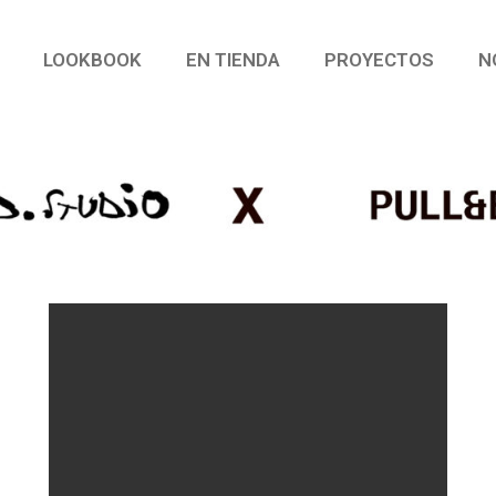
LOOKBOOK
EN TIENDA
PROYECTOS
N