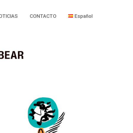
OTICIAS
CONTACTO
Español