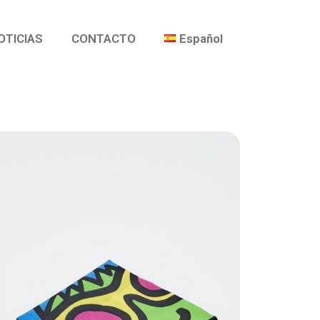
OTICIAS
CONTACTO
Español