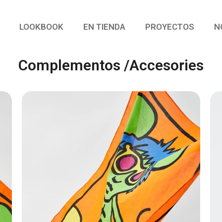
LOOKBOOK
EN TIENDA
PROYECTOS
N
Complementos /Accesories